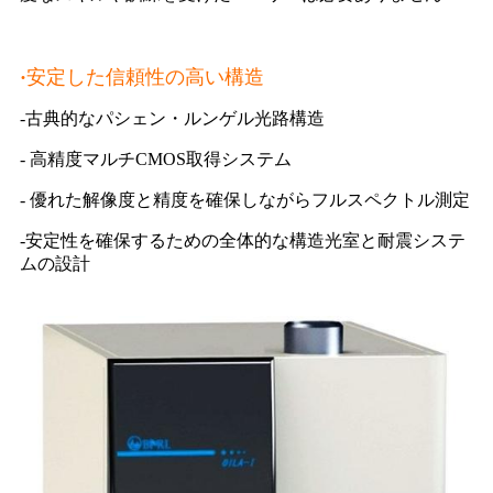
·
安定した信頼性の高い構造
-古典的なパシェン・ルンゲル光路構造
- 高精度マルチCMOS取得システム
- 優れた解像度と精度を確保しながらフルスペクトル測定
-安定性を確保するための全体的な構造光室と耐震システ
ムの設計