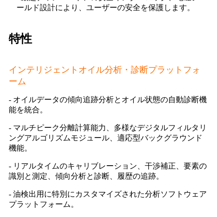
ールド設計により、ユーザーの安全を保護します。
特性
インテリジェントオイル分析・診断プラットフォ
ーム
- オイルデータの傾向追跡分析とオイル状態の自動診断機
能を統合。
- マルチピーク分離計算能力、多様なデジタルフィルタリ
ングアルゴリズムモジュール、適応型バックグラウンド
機能。
- リアルタイムのキャリブレーション、干渉補正、要素の
識別と測定、傾向分析と診断、履歴の追跡。
- 油検出用に特別にカスタマイズされた分析ソフトウェア
プラットフォーム。