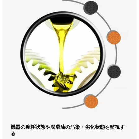
機器の摩耗状態や潤滑油の汚染・劣化状態を監視す
る