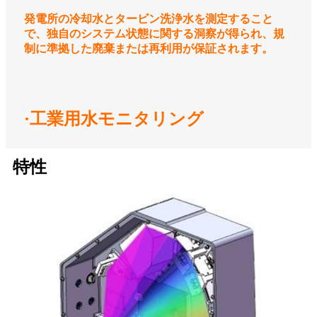
発電所の冷却水とタービン洗浄水を測定すること
で、独自のシステム状態に関する洞察が得られ、規
制に準拠した廃棄または再利用が保証されます。
·工業用水モニタリング
特性