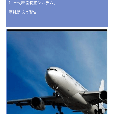
油圧式着陸装置システム、
摩耗監視と警告