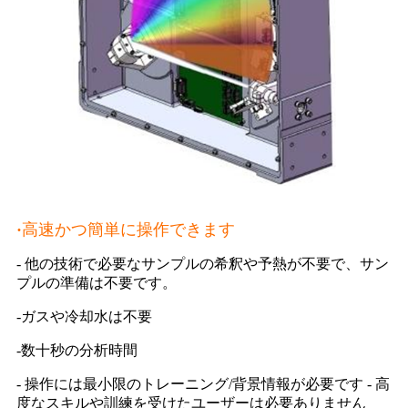
·
高速かつ簡単に操作できます
- 他の技術で必要なサンプルの希釈や予熱が不要で、サン
プルの準備は不要です。
-ガスや冷却水は不要
-数十秒の分析時間
- 操作には最小限のトレーニング/背景情報が必要です - 高
度なスキルや訓練を受けたユーザーは必要ありません