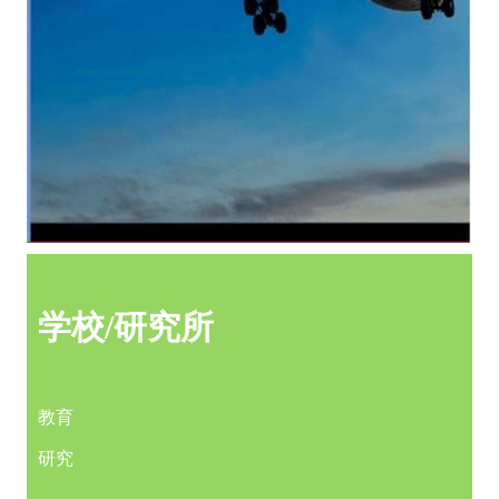
学校
/研究所
教育
研究